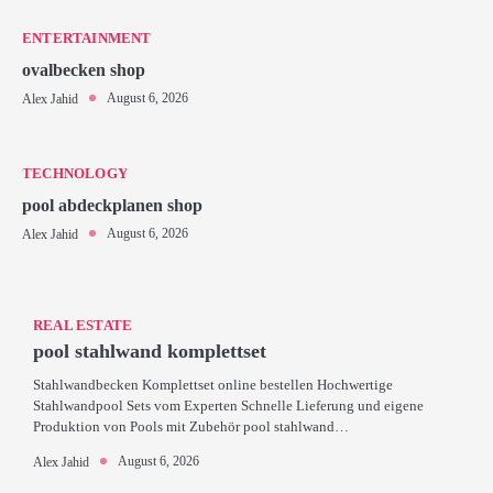
ENTERTAINMENT
ovalbecken shop
August 6, 2026
Alex Jahid
TECHNOLOGY
pool abdeckplanen shop
August 6, 2026
Alex Jahid
REAL ESTATE
pool stahlwand komplettset
Stahlwandbecken Komplettset online bestellen Hochwertige
Stahlwandpool Sets vom Experten Schnelle Lieferung und eigene
Produktion von Pools mit Zubehör pool stahlwand…
August 6, 2026
Alex Jahid