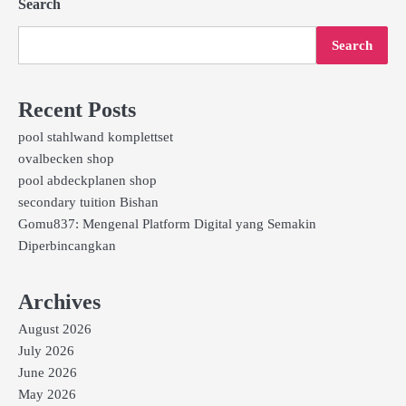
Search
Search
Recent Posts
pool stahlwand komplettset
ovalbecken shop
pool abdeckplanen shop
secondary tuition Bishan
Gomu837: Mengenal Platform Digital yang Semakin
Diperbincangkan
Archives
August 2026
July 2026
June 2026
May 2026