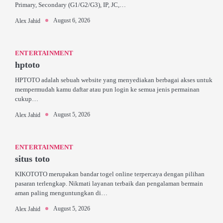
Primary, Secondary (G1/G2/G3), IP, JC,…
August 6, 2026
Alex Jahid
ENTERTAINMENT
hptoto
HPTOTO adalah sebuah website yang menyediakan berbagai akses untuk
mempermudah kamu daftar atau pun login ke semua jenis permainan
cukup…
August 5, 2026
Alex Jahid
ENTERTAINMENT
situs toto
KIKOTOTO merupakan bandar togel online terpercaya dengan pilihan
pasaran terlengkap. Nikmati layanan terbaik dan pengalaman bermain
aman paling menguntungkan di…
August 5, 2026
Alex Jahid