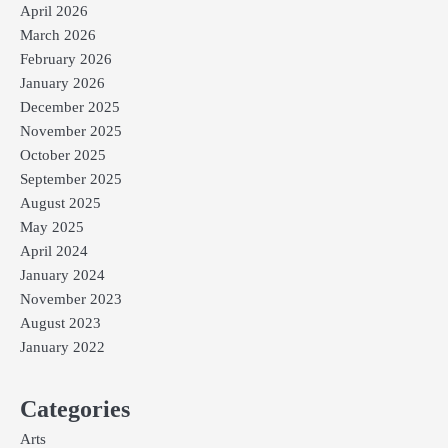
April 2026
March 2026
February 2026
January 2026
December 2025
November 2025
October 2025
September 2025
August 2025
May 2025
April 2024
January 2024
November 2023
August 2023
January 2022
Categories
Arts