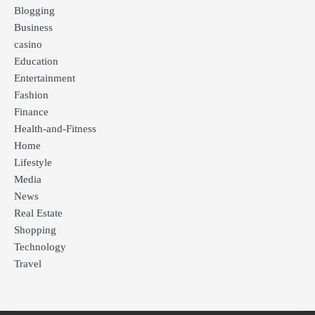
Blogging
Business
casino
Education
Entertainment
Fashion
Finance
Health-and-Fitness
Home
Lifestyle
Media
News
Real Estate
Shopping
Technology
Travel